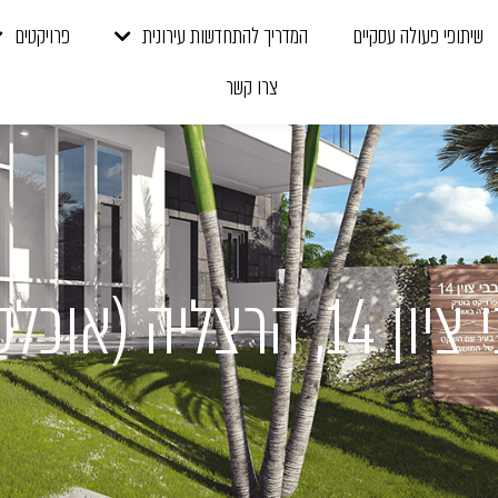
שיתופי פעולה עסקיים
המדריך להתחדשות עירונית
פרויקטים
צרו קשר
ליה (אוכלס)