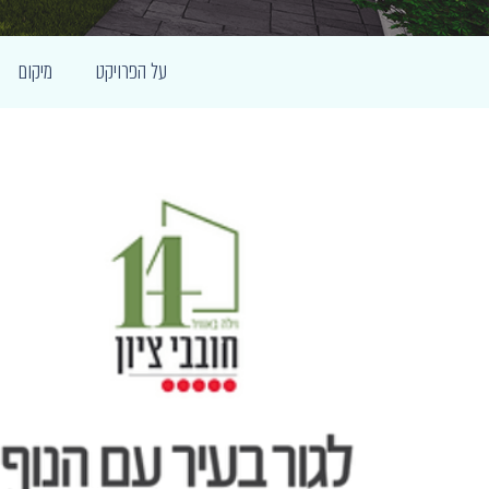
על הפרויקט
מיקום