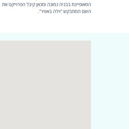
המאופיינת בבניה נמוכה ומכאן קיבל הפרוייקט את
השם המתבקש "וילה באוויר".