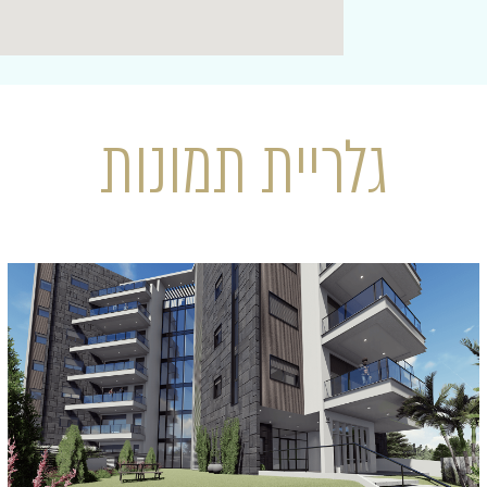
גלריית תמונות