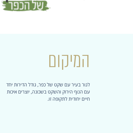
המיקום
לגור בעיר עם שקט של כפר, גודל הדירות יחד
עם הנוף הירוק והשקט בשכונה, יוצרים איכות
חיים יחודית לתקופה זו.