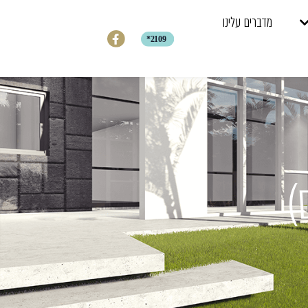
מדברים עלינו