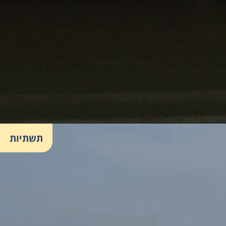
תשתיות