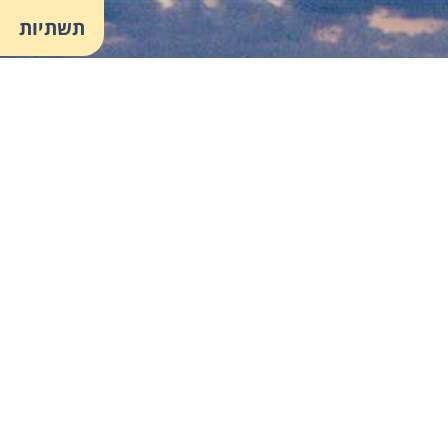
תשתיות