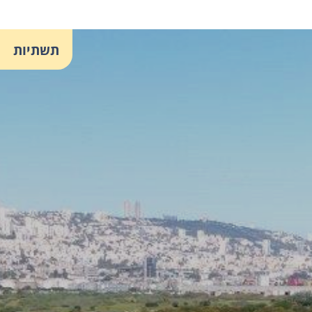
תשתיות