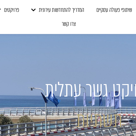
שיתופי פעולה עסקיים
המדריך להתחדשות עירונית
פרויקטים
צרו קשר
יקט גשר עתלית
תשתיות