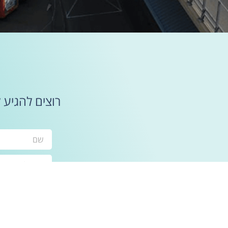
רוצים להגיע 