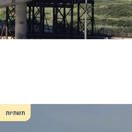
תשתיות