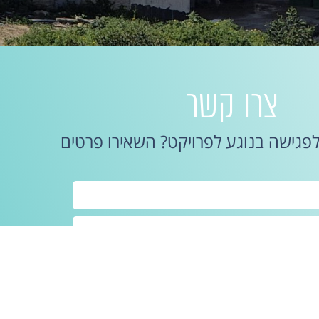
צרו קשר
לפגישה בנוגע לפרויקט? השאירו פרטים
שלח