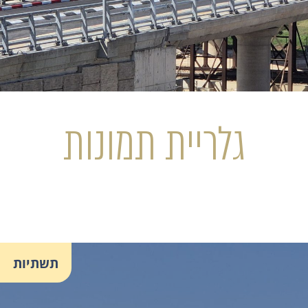
גלריית תמונות
תשתיות