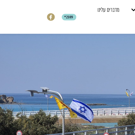
מדברים עלינו