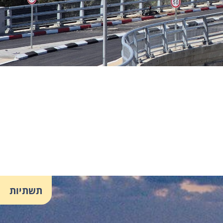
תשתיות