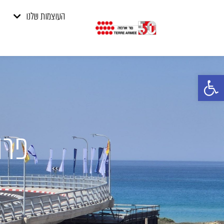
העוצמות שלנו
פתח סרגל נגישות
פרו