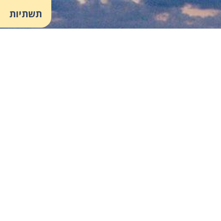
תשתיות