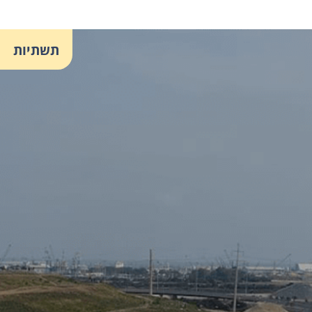
תשתיות