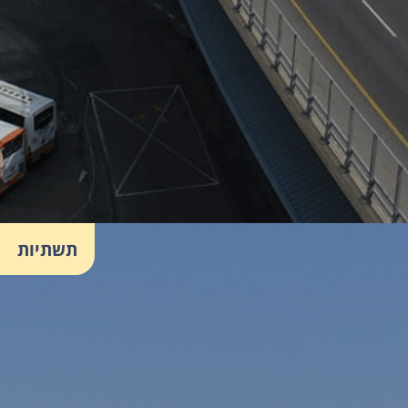
תשתיות