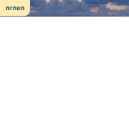
תשתיות