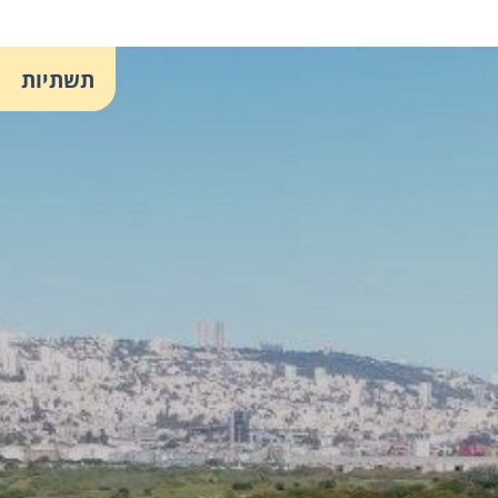
תשתיות