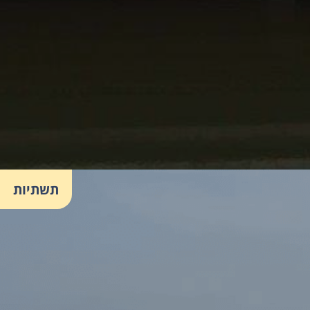
תשתיות